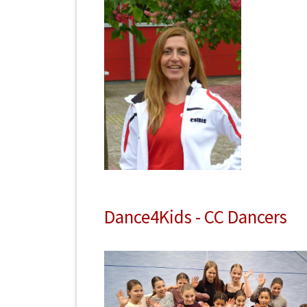
Dance4Kids - CC Dancers