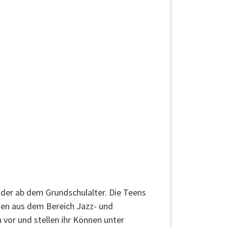
der ab dem Grundschulalter. Die Teens
ien aus dem Bereich Jazz- und
 vor und stellen ihr Können unter