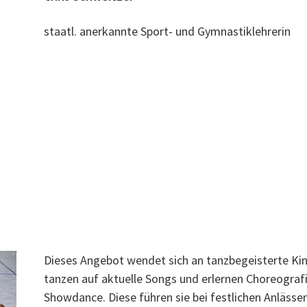
staatl. anerkannte Sport- und Gymnastiklehrerin
Dieses Angebot wendet sich an tanzbegeisterte Kin
tanzen auf aktuelle Songs und erlernen Choreograf
Showdance. Diese führen sie bei festlichen Anlässen