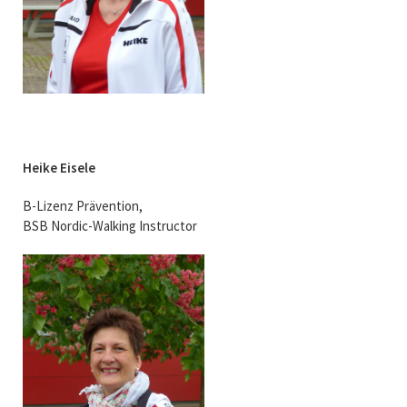
Heike Eisele
B-Lizenz Prävention,
BSB Nordic-Walking Instructor