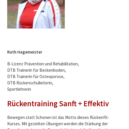
Ruth Hagemeister
B-Lizenz Prävention und Rehabilitation,
DTB Trainerin für Beckenboden,
DTB Trainerin für Osteoporose,
DTB Rückenschulleiterin,
Sportlehrerin
Rückentraining Sanft + Effektiv
Bewegen statt Schonen ist das Motto dieses Rückenfit-
Kurses. Mit gezielten Übungen werden die Stärkung der