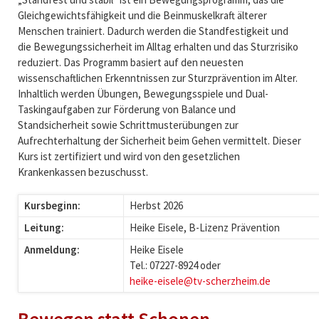
Gleichgewichtsfähigkeit und die Beinmuskelkraft älterer
Menschen trainiert. Dadurch werden die Standfestigkeit und
die Bewegungssicherheit im Alltag erhalten und das Sturzrisiko
reduziert. Das Programm basiert auf den neuesten
wissenschaftlichen Erkenntnissen zur Sturzprävention im Alter.
Inhaltlich werden Übungen, Bewegungsspiele und Dual-
Taskingaufgaben zur Förderung von Balance und
Standsicherheit sowie Schrittmusterübungen zur
Aufrechterhaltung der Sicherheit beim Gehen vermittelt. Dieser
Kurs ist zertifiziert und wird von den gesetzlichen
Krankenkassen bezuschusst.
Kursbeginn:
Herbst 2026
Leitung:
Heike Eisele, B-Lizenz Prävention
Anmeldung:
Heike Eisele
Tel.: 07227-8924 oder
heike-eisele@tv-scherzheim.de