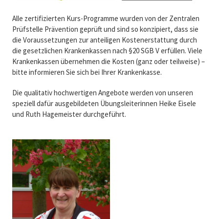
Alle zertifizierten Kurs-Programme wurden von der Zentralen
Prüfstelle Prävention geprüft und sind so konzipiert, dass sie
die Voraussetzungen zur anteiligen Kostenerstattung durch
die gesetzlichen Krankenkassen nach §20 SGB V erfüllen. Viele
Krankenkassen übernehmen die Kosten (ganz oder teilweise) –
bitte informieren Sie sich bei Ihrer Krankenkasse.
Die qualitativ hochwertigen Angebote werden von unseren
speziell dafür ausgebildeten Übungsleiterinnen Heike Eisele
und Ruth Hagemeister durchgeführt.