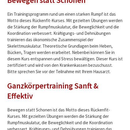
Bewegen statt Schonen
Ein Trainingsprogramm rund um einen starken Rumpf ist das
Motto dieses Rückenfit-Kurses. Mit gezielten Übungen werden
die Stärkung der Rumpfmuskulatur, die Beweglichkeit und die
Koordination verbessert. Kräftigungs- und Dehnübungen
trainieren das ökonomische Zusammenspiel der
Skelettmuskulatur. Theoretische Grundlagen beim Heben,
Bücken, Tragen werden erarbeitet. Nebenbei können Sie in
diesem Kurs entspannen und Stress bewältigen. Dieser Kurs ist
zertifiziert und wird von den Krankenkassen bezuschusst.
Bitte sprechen Sie vor der Teilnahme mit Ihrem Hausarzt.
Ganzkörpertraining Sanft &
Effektiv
Bewegen statt Schonen ist das Motto dieses Rückenfit-
Kurses. Mit gezielten Übungen werden die Stärkung der
Rumpfmuskulatur, die Beweglichkeit und die Koordination
verbessert. Kräftigungs- und Dehnübungen trainieren das